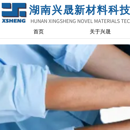
湖南兴晟新材料科
HUNAN XINGSHENG NOVEL MATERIALS TE
首页
关于兴晟