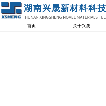
湖南兴晟新材料科
HUNAN XINGSHENG NOVEL MATERIALS TE
首页
关于兴晟